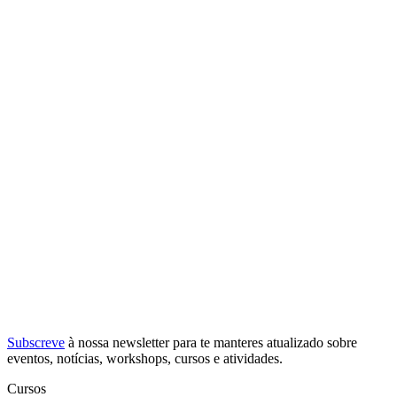
Subscreve
à nossa
newsletter
para te manteres atualizado sobre
eventos, notícias, workshops, cursos e atividades.
Cursos