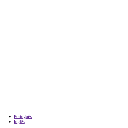
Português
Inglês