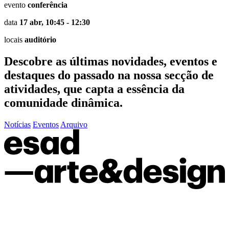
evento
conferência
data
17 abr, 10:45 - 12:30
locais
auditório
Descobre as últimas
novidades
,
eventos
e
destaques do passado
na nossa secção de
atividades, que capta a essência da
comunidade dinâmica.
Notícias
Eventos
Arquivo