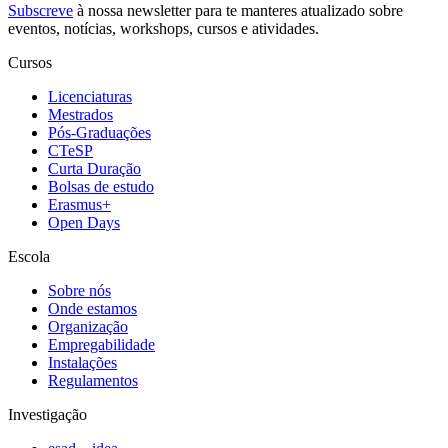
Subscreve
à nossa
newsletter
para te manteres atualizado sobre
eventos, notícias, workshops, cursos e atividades.
Cursos
Licenciaturas
Mestrados
Pós-Graduações
CTeSP
Curta Duração
Bolsas de estudo
Erasmus+
Open Days
Escola
Sobre nós
Onde estamos
Organização
Empregabilidade
Instalações
Regulamentos
Investigação