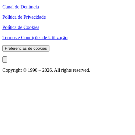
Canal de Denúncia
Política de Privacidade
Política de Cookies
Termos e Condições de Utilização
Preferências de cookies
Copyright © 1990 –
2026
. All rights reserved.