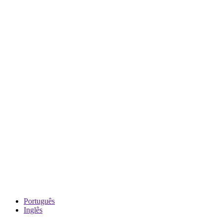
Português
Inglês