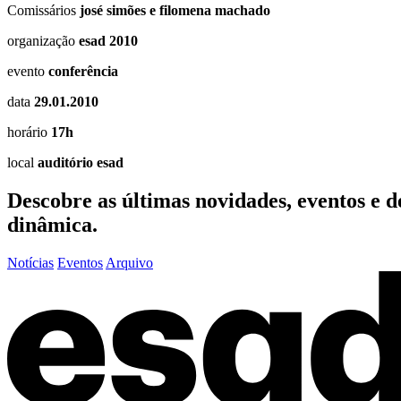
Comissários
josé simões e filomena machado
organização
esad 2010
evento
conferência
data
29.01.2010
horário
17h
local
auditório esad
Descobre as últimas
novidades
,
eventos
e
d
dinâmica.
Notícias
Eventos
Arquivo