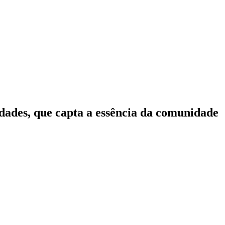
idades, que capta a essência da comunidade