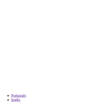
Português
Inglês