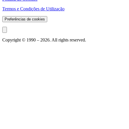
Termos e Condições de Utilização
Preferências de cookies
Copyright © 1990 –
2026
. All rights reserved.