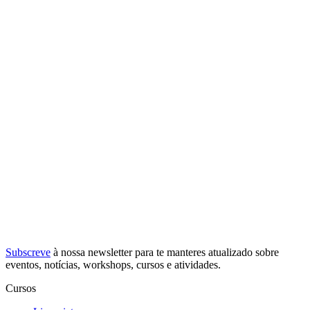
Subscreve
à nossa
newsletter
para te manteres atualizado sobre
eventos, notícias, workshops, cursos e atividades.
Cursos