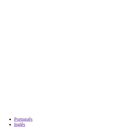
Português
Inglês