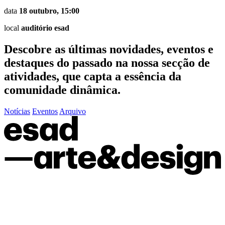
data
18 outubro, 15:00
local
auditório esad
Descobre as últimas
novidades
,
eventos
e
destaques do passado
na nossa secção de
atividades, que capta a essência da
comunidade dinâmica.
Notícias
Eventos
Arquivo