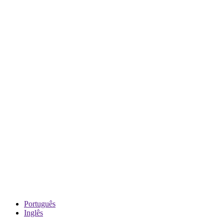
Português
Inglês