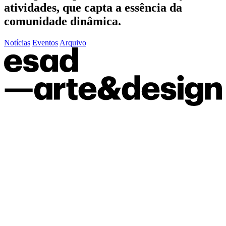
atividades, que capta a essência da
comunidade dinâmica.
Notícias
Eventos
Arquivo