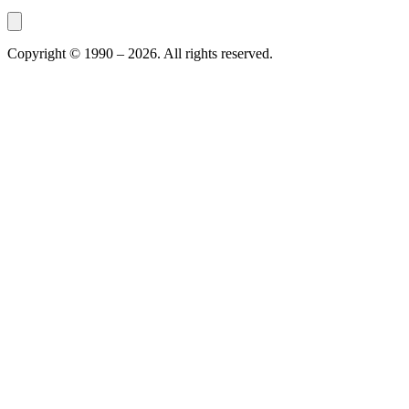
Copyright © 1990 –
2026
. All rights reserved.