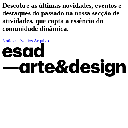
Descobre as últimas
novidades
,
eventos
e
destaques do passado
na nossa secção de
atividades, que capta a essência da
comunidade dinâmica.
Notícias
Eventos
Arquivo