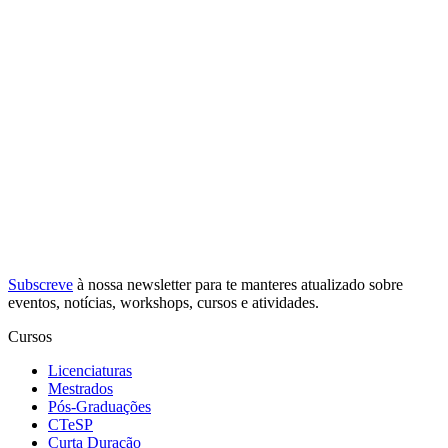
Subscreve
à nossa
newsletter
para te manteres atualizado sobre
eventos, notícias, workshops, cursos e atividades.
Cursos
Licenciaturas
Mestrados
Pós-Graduações
CTeSP
Curta Duração