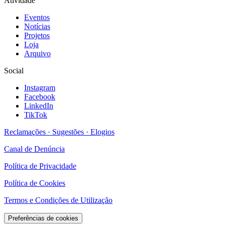
Atividade
Eventos
Notícias
Projetos
Loja
Arquivo
Social
Instagram
Facebook
LinkedIn
TikTok
Reclamações · Sugestões · Elogios
Canal de Denúncia
Política de Privacidade
Política de Cookies
Termos e Condições de Utilização
Preferências de cookies