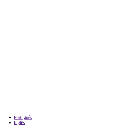
Português
Inglês