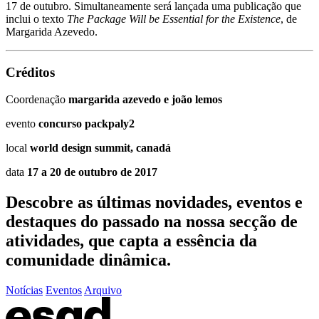
17 de outubro. Simultaneamente será lançada uma publicação que
inclui o texto
The Package Will be Essential for the Existence
, de
Margarida Azevedo.
Créditos
Coordenação
margarida azevedo e joão lemos
evento
concurso packpaly2
local
world design summit, canadá
data
17 a 20 de outubro de 2017
Descobre as últimas
novidades
,
eventos
e
destaques do passado
na nossa secção de
atividades, que capta a essência da
comunidade dinâmica.
Notícias
Eventos
Arquivo