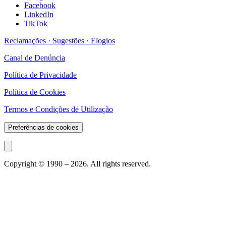
Facebook
LinkedIn
TikTok
Reclamações · Sugestões · Elogios
Canal de Denúncia
Política de Privacidade
Política de Cookies
Termos e Condições de Utilização
Preferências de cookies
Copyright © 1990 –
2026
. All rights reserved.