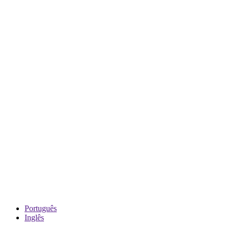
Português
Inglês