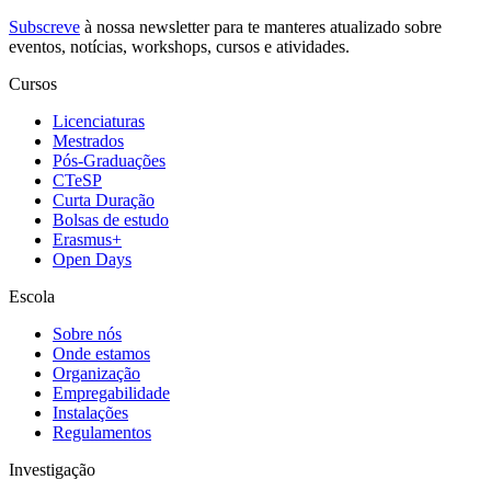
Subscreve
à nossa
newsletter
para te manteres atualizado sobre
eventos, notícias, workshops, cursos e atividades.
Cursos
Licenciaturas
Mestrados
Pós-Graduações
CTeSP
Curta Duração
Bolsas de estudo
Erasmus+
Open Days
Escola
Sobre nós
Onde estamos
Organização
Empregabilidade
Instalações
Regulamentos
Investigação