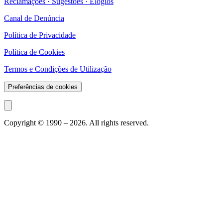
Reclamações · Sugestões · Elogios
Canal de Denúncia
Política de Privacidade
Política de Cookies
Termos e Condições de Utilização
Preferências de cookies
Copyright © 1990 –
2026
. All rights reserved.