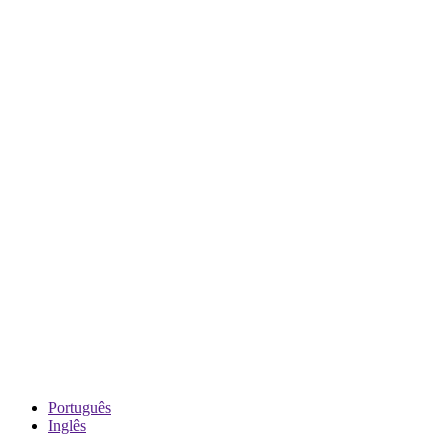
Português
Inglês