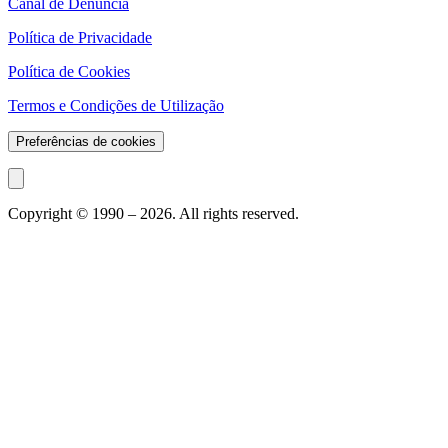
Canal de Denúncia
Política de Privacidade
Política de Cookies
Termos e Condições de Utilização
Preferências de cookies
Copyright © 1990 –
2026
. All rights reserved.