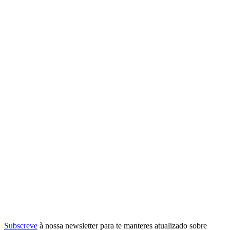
Subscreve
à nossa
newsletter
para te manteres atualizado sobre