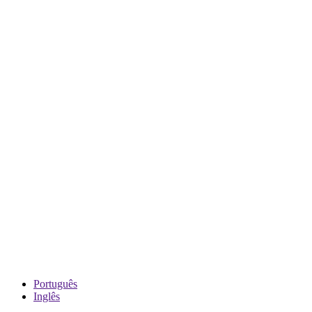
Português
Inglês