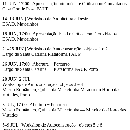
11 JUN, 17:00 | Apresentação Intermédia e Crítica com Convidados
Casa Cor de Rosa FAUP
14–18 JUN | Workshop de Arquitetura e Design
ESAD, Matosinhos
18 JUN, 17:00 | Apresentação Final e Crítica com Convidados
ESAD, Matosinhos
21–25 JUN | Workshop de Autoconstrução | objetos 1 e 2
Largo de Santa Catarina Plataforma FAUP
26 JUN, 17:00 | Abertura + Percurso
Largo de Santa Catarina — Plataforma FAUP, Porto
28 JUN–2 JUL
Workshop de Autoconstrução | objetos 3 e 4
Museu Romântico, Quinta da Macieirinha Mirador do Horto das
Virtudes, Porto
3 JUL, 17:00 | Abertura + Percurso
Museu Romântico, Quinta da Macieirinha — Mirador do Horto das
Virtudes
5–9 JUL | Workshop de Autoconstrução | objetos 5 e 6