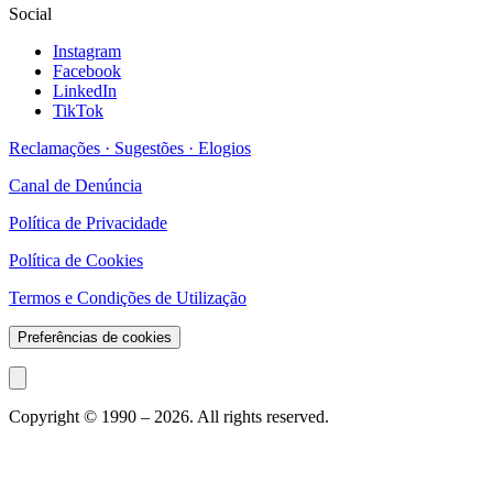
Social
Instagram
Facebook
LinkedIn
TikTok
Reclamações · Sugestões · Elogios
Canal de Denúncia
Política de Privacidade
Política de Cookies
Termos e Condições de Utilização
Preferências de cookies
Copyright © 1990 –
2026
. All rights reserved.