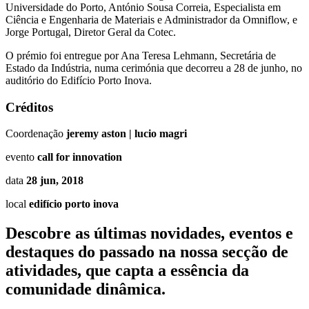
Universidade do Porto, António Sousa Correia, Especialista em
Ciência e Engenharia de Materiais e Administrador da Omniflow, e
Jorge Portugal, Diretor Geral da Cotec.
O prémio foi entregue por Ana Teresa Lehmann, Secretária de
Estado da Indústria, numa cerimónia que decorreu a 28 de junho, no
auditório do Edifício Porto Inova.
Créditos
Coordenação
jeremy aston | lucio magri
evento
call for innovation
data
28 jun, 2018
local
edifício porto inova
Descobre as últimas
novidades
,
eventos
e
destaques do passado
na nossa secção de
atividades, que capta a essência da
comunidade dinâmica.