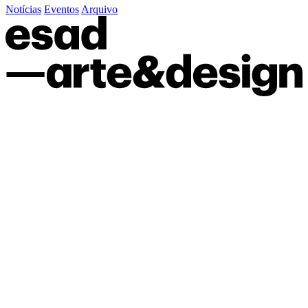
Notícias
Eventos
Arquivo