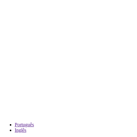
Português
Inglês