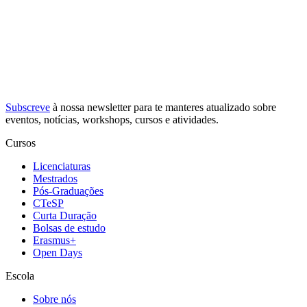
Subscreve
à nossa
newsletter
para te manteres atualizado sobre
eventos, notícias, workshops, cursos e atividades.
Cursos
Licenciaturas
Mestrados
Pós-Graduações
CTeSP
Curta Duração
Bolsas de estudo
Erasmus+
Open Days
Escola
Sobre nós