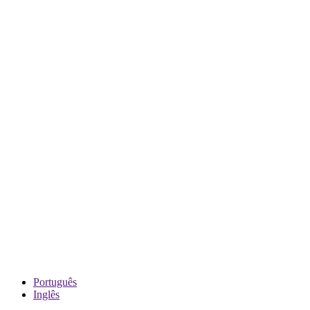
Português
Inglês