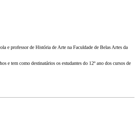
 e professor de História de Arte na Faculdade de Belas Artes da
os e tem como destinatários os estudantes do 12º ano dos cursos de