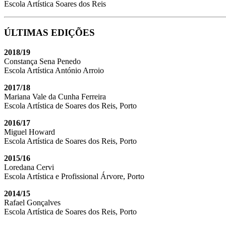
Escola Artística Soares dos Reis
ÚLTIMAS EDIÇÕES
2018/19
Constança Sena Penedo
Escola Artística António Arroio
2017/18
Mariana Vale da Cunha Ferreira
Escola Artística de Soares dos Reis, Porto
2016/17
Miguel Howard
Escola Artística de Soares dos Reis, Porto
2015/16
Loredana Cervi
Escola Artística e Profissional Árvore, Porto
2014/15
Rafael Gonçalves
Escola Artística de Soares dos Reis, Porto