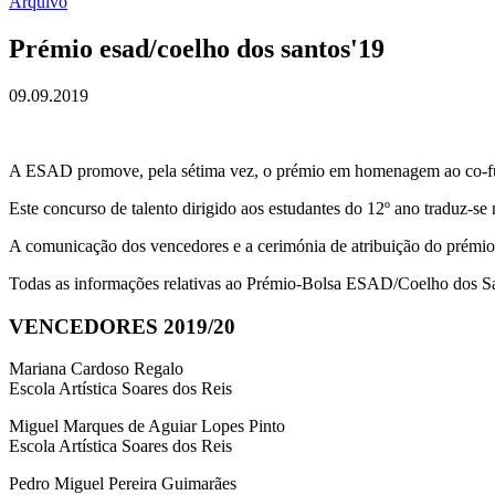
Arquivo
Prémio esad/coelho dos santos'19
09.09.2019
A ESAD promove, pela sétima vez, o prémio em homenagem ao co-fund
Este concurso de talento dirigido aos estudantes do 12º ano traduz-
A comunicação dos vencedores e a cerimónia de atribuição do prémio 
Todas as informações relativas ao Prémio-Bolsa ESAD/Coelho dos S
VENCEDORES 2019/20
Mariana Cardoso Regalo
Escola Artística Soares dos Reis
Miguel Marques de Aguiar Lopes Pinto
Escola Artística Soares dos Reis
Pedro Miguel Pereira Guimarães