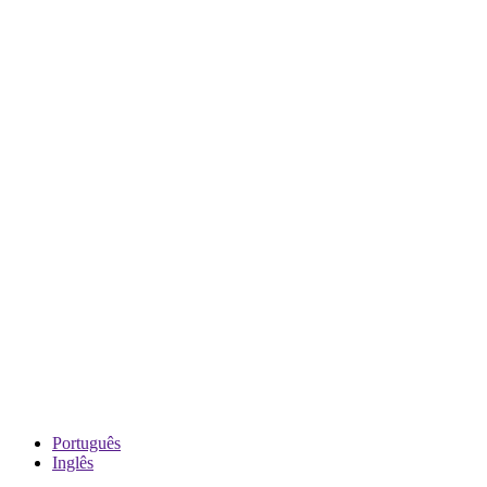
Português
Inglês