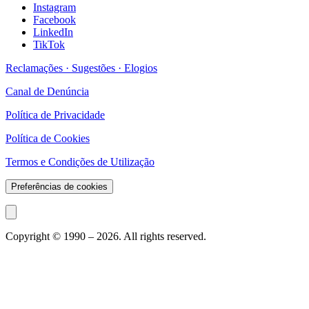
Instagram
Facebook
LinkedIn
TikTok
Reclamações · Sugestões · Elogios
Canal de Denúncia
Política de Privacidade
Política de Cookies
Termos e Condições de Utilização
Preferências de cookies
Copyright © 1990 –
2026
. All rights reserved.