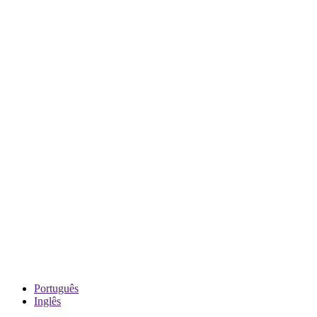
Português
Inglês