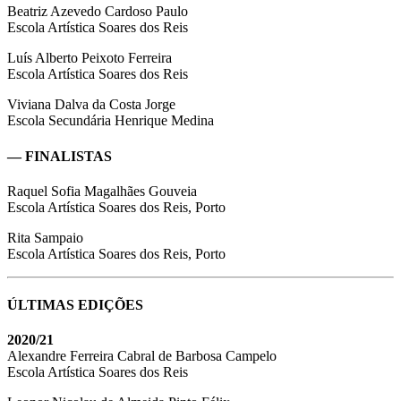
Beatriz Azevedo Cardoso Paulo
Escola Artística Soares dos Reis
Luís Alberto Peixoto Ferreira
Escola Artística Soares dos Reis
Viviana Dalva da Costa Jorge
Escola Secundária Henrique Medina
— FINALISTAS
Raquel Sofia Magalhães Gouveia
Escola Artística Soares dos Reis, Porto
Rita Sampaio
Escola Artística Soares dos Reis, Porto
ÚLTIMAS EDIÇÕES
2020/21
Alexandre Ferreira Cabral de Barbosa Campelo
Escola Artística Soares dos Reis