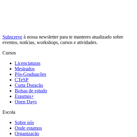
Subscreve
à nossa
newsletter
para te manteres atualizado sobre
eventos, notícias, workshops, cursos e atividades.
Cursos
Licenciaturas
Mestrados
Pós-Graduações
CTeSP
Curta Duração
Bolsas de estudo
Erasmus+
Open Days
Escola
Sobre nós
Onde estamos
Organização