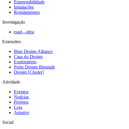
Empregabilidade
Instalações
Regulamentos
Investigação
esad—idea
Extensões
Blue Design Alliance
Casa do Design
Exploratório
Porto Design Biennale
Design [Cluster]
Atividade
Eventos
Notícias
Projetos
Loja
Arquivo
Social