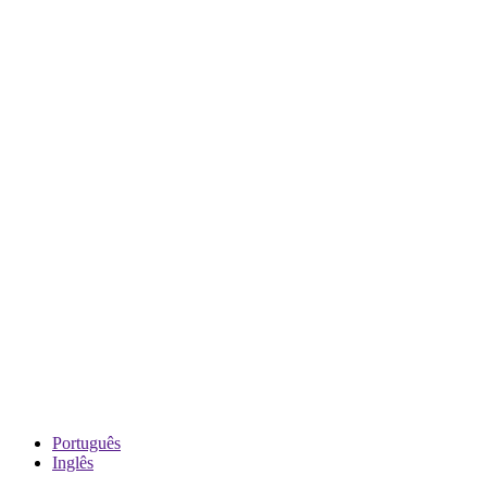
Português
Inglês