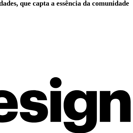
idades, que capta a essência da comunidade