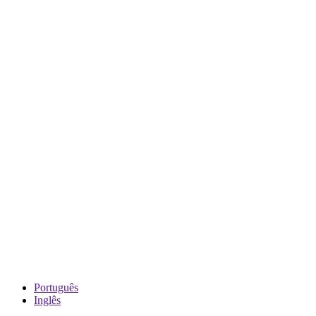
Português
Inglês