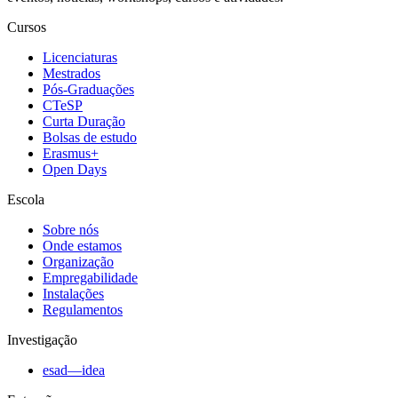
Cursos
Licenciaturas
Mestrados
Pós-Graduações
CTeSP
Curta Duração
Bolsas de estudo
Erasmus+
Open Days
Escola
Sobre nós
Onde estamos
Organização
Empregabilidade
Instalações
Regulamentos
Investigação
esad—idea