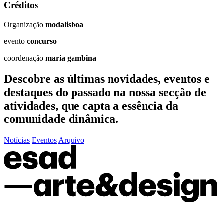
Créditos
Organização
modalisboa
evento
concurso
coordenação
maria gambina
Descobre as últimas
novidades
,
eventos
e
destaques do passado
na nossa secção de
atividades, que capta a essência da
comunidade dinâmica.
Notícias
Eventos
Arquivo