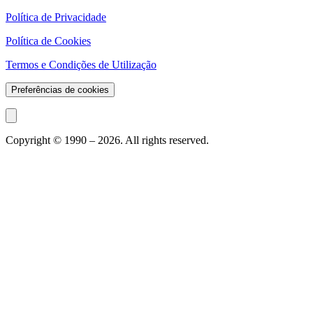
Política de Privacidade
Política de Cookies
Termos e Condições de Utilização
Preferências de cookies
Copyright © 1990 –
2026
. All rights reserved.