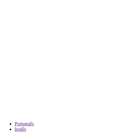
Português
Inglês