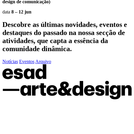
design de comunicação)
data
8 – 12 jun
Descobre as últimas
novidades
,
eventos
e
destaques do passado
na nossa secção de
atividades, que capta a essência da
comunidade dinâmica.
Notícias
Eventos
Arquivo