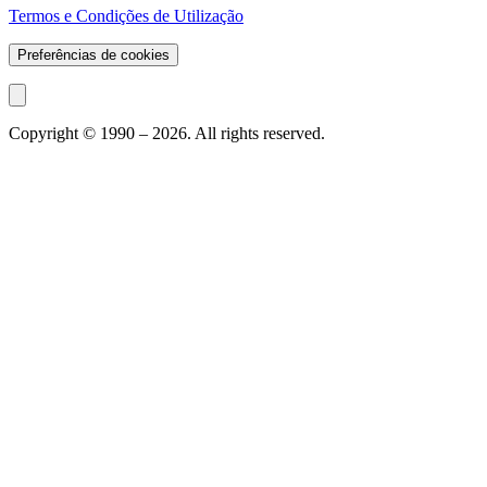
Termos e Condições de Utilização
Preferências de cookies
Copyright © 1990 –
2026
. All rights reserved.