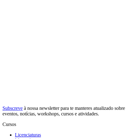
Subscreve
à nossa
newsletter
para te manteres atualizado sobre
eventos, notícias, workshops, cursos e atividades.
Cursos
Licenciaturas