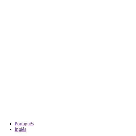
Português
Inglês