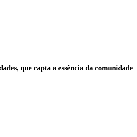
idades, que capta a essência da comunidade