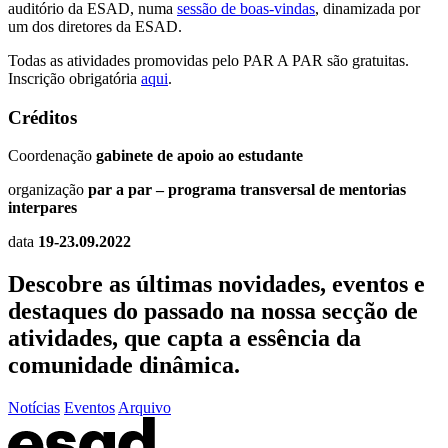
auditório da ESAD, numa
sessão de boas-vindas
, dinamizada por
um dos diretores da ESAD.
Todas as atividades promovidas pelo PAR A PAR são gratuitas.
Inscrição obrigatória
aqui
.
Créditos
Coordenação
gabinete de apoio ao estudante
organização
par a par – programa transversal de mentorias
interpares
data
19-23.09.2022
Descobre as últimas
novidades
,
eventos
e
destaques do passado
na nossa secção de
atividades, que capta a essência da
comunidade dinâmica.
Notícias
Eventos
Arquivo