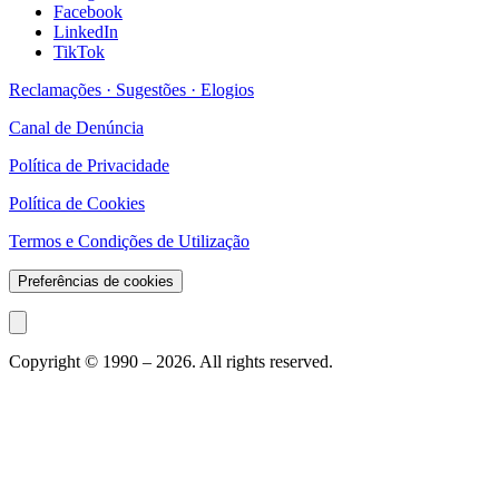
Facebook
LinkedIn
TikTok
Reclamações · Sugestões · Elogios
Canal de Denúncia
Política de Privacidade
Política de Cookies
Termos e Condições de Utilização
Preferências de cookies
Copyright © 1990 –
2026
. All rights reserved.