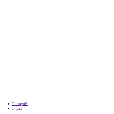
Português
Inglês