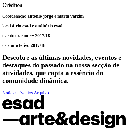
Créditos
Coordenação
antonio jorge
e
marta varzim
local
átrio esad
e
auditório esad
evento
erasmus+ 2017/18
data
ano letivo 2017/18
Descobre as últimas
novidades
,
eventos
e
destaques do passado
na nossa secção de
atividades, que capta a essência da
comunidade dinâmica.
Notícias
Eventos
Arquivo