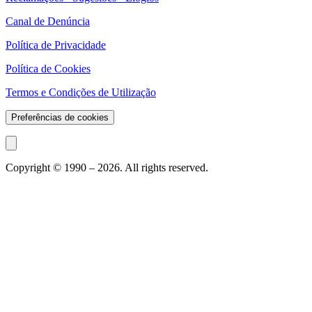
Canal de Denúncia
Política de Privacidade
Política de Cookies
Termos e Condições de Utilização
Preferências de cookies
Copyright © 1990 –
2026
. All rights reserved.