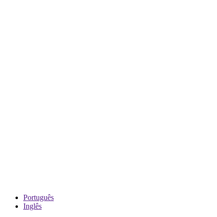
Português
Inglês