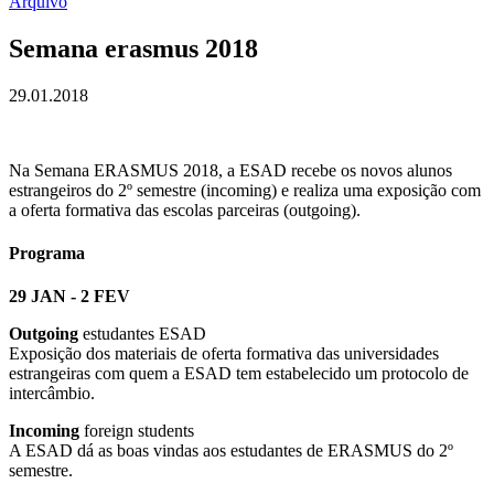
Arquivo
Semana erasmus 2018
29.01.2018
Na Semana ERASMUS 2018, a ESAD recebe os novos alunos
estrangeiros do 2º semestre (incoming) e realiza uma exposição com
a oferta formativa das escolas parceiras (outgoing).
Programa
29 JAN - 2 FEV
Outgoing
estudantes ESAD
Exposição dos materiais de oferta formativa das universidades
estrangeiras com quem a ESAD tem estabelecido um protocolo de
intercâmbio.
Incoming
foreign students
A ESAD dá as boas vindas aos estudantes de ERASMUS do 2º
semestre.