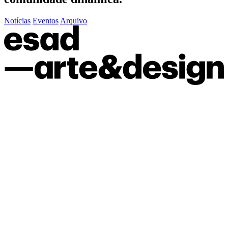
Notícias
Eventos
Arquivo