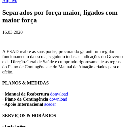
Arquivo
Separados por força maior, ligados com
maior força
16.03.2020
A ESAD reabre as suas portas, procurando garantir um regular
funcionamento da escola, seguindo todas as indicações do Governo
e da Direção-Geral de Saúde e cumprindo rigorosamente as regras
do Plano de Contingência e do Manual de Atuação criados para o
efeito.
PLANOS & MEDIDAS
· Manual de Reabertura
donwload
· Plano de Contingência
download
· Apoio Internacional
aceder
SERVIÇOS & HORÁRIOS
· Instalações