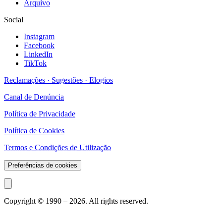
Arquivo
Social
Instagram
Facebook
LinkedIn
TikTok
Reclamações · Sugestões · Elogios
Canal de Denúncia
Política de Privacidade
Política de Cookies
Termos e Condições de Utilização
Preferências de cookies
Copyright © 1990 –
2026
. All rights reserved.