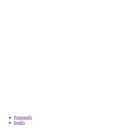
Português
Inglês