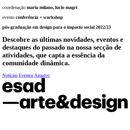
coordenação
maria milano, lucio magri
evento
conferência + workshop
pós-graduação em design para o impacto social 2022/23
Descobre as últimas
novidades
,
eventos
e
destaques do passado
na nossa secção de
atividades, que capta a essência da
comunidade dinâmica.
Notícias
Eventos
Arquivo