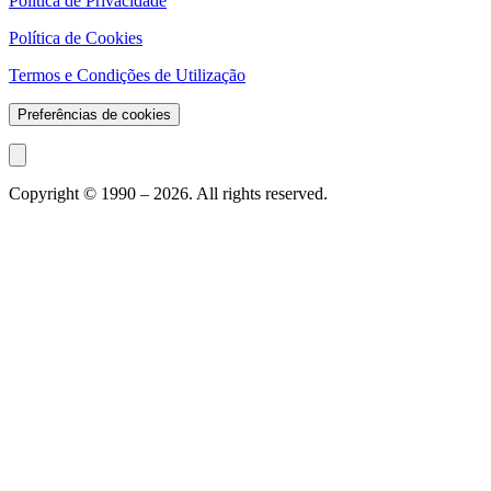
Política de Privacidade
Política de Cookies
Termos e Condições de Utilização
Preferências de cookies
Copyright © 1990 –
2026
. All rights reserved.