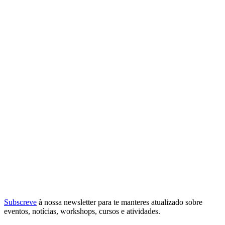
Subscreve
à nossa
newsletter
para te manteres atualizado sobre
eventos, notícias, workshops, cursos e atividades.