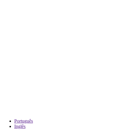
Português
Inglês