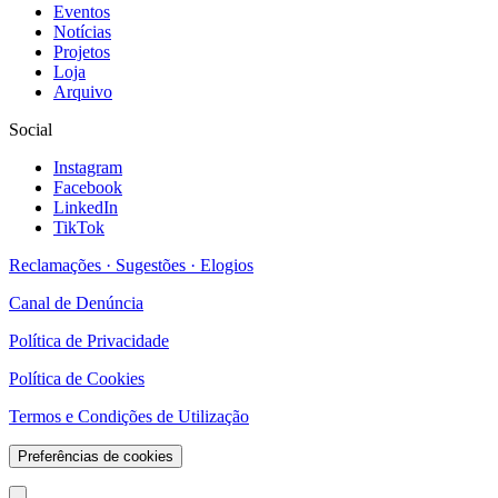
Eventos
Notícias
Projetos
Loja
Arquivo
Social
Instagram
Facebook
LinkedIn
TikTok
Reclamações · Sugestões · Elogios
Canal de Denúncia
Política de Privacidade
Política de Cookies
Termos e Condições de Utilização
Preferências de cookies