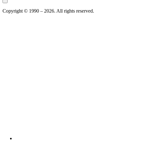
Copyright © 1990 –
2026
. All rights reserved.