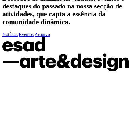
destaques do passado
na nossa secção de
atividades, que capta a essência da
comunidade dinâmica.
Notícias
Eventos
Arquivo