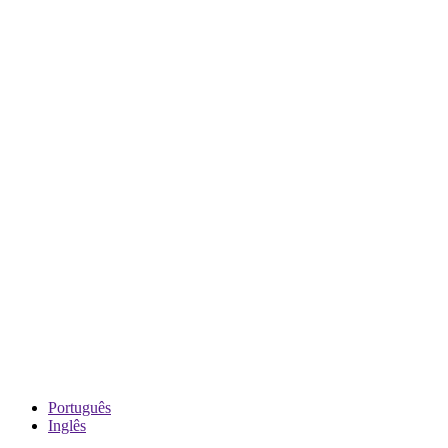
Português
Inglês