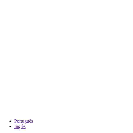
Português
Inglês