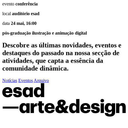
evento
conferência
local
auditório esad
data
24 mai, 16:00
pós-graduação ilustração e animação digital
Descobre as últimas
novidades
,
eventos
e
destaques do passado
na nossa secção de
atividades, que capta a essência da
comunidade dinâmica.
Notícias
Eventos
Arquivo