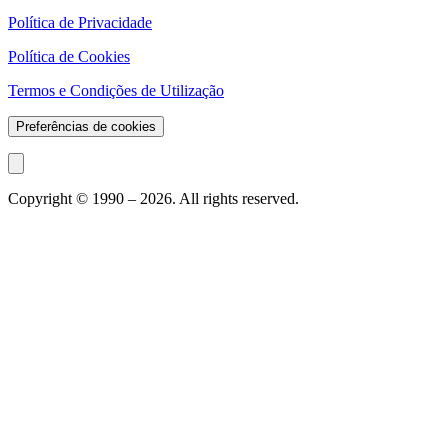
Política de Privacidade
Política de Cookies
Termos e Condições de Utilização
Preferências de cookies
Copyright © 1990 –
2026
. All rights reserved.