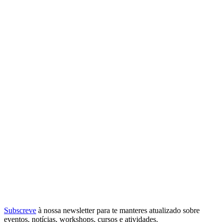
Subscreve
à nossa
newsletter
para te manteres atualizado sobre
eventos, notícias, workshops, cursos e atividades.