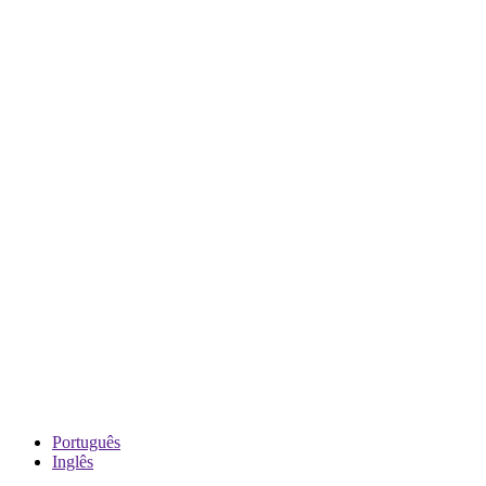
Português
Inglês