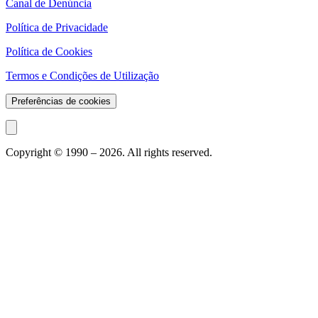
Canal de Denúncia
Política de Privacidade
Política de Cookies
Termos e Condições de Utilização
Preferências de cookies
Copyright © 1990 –
2026
. All rights reserved.