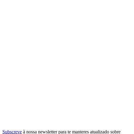
Subscreve
à nossa
newsletter
para te manteres atualizado sobre