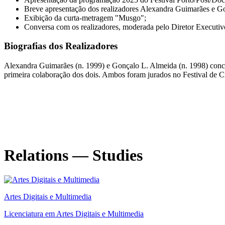
Breve apresentação dos realizadores Alexandra Guimarães e G
Exibição da curta-metragem "Musgo";
Conversa com os realizadores, moderada pelo Diretor Executiv
Biografias dos Realizadores
Alexandra Guimarães (n. 1999) e Gonçalo L. Almeida (n. 1998) concl
primeira colaboração dos dois. Ambos foram jurados no Festival de 
Relations — Studies
Artes Digitais e Multimedia
Licenciatura em Artes Digitais e Multimedia