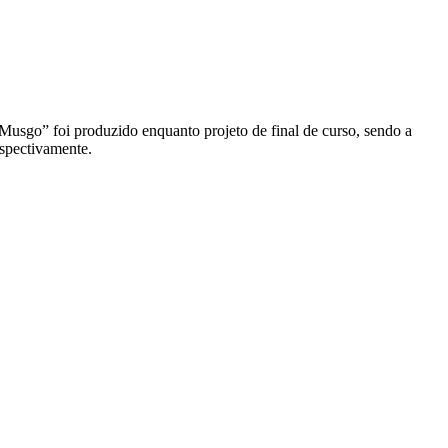
sgo” foi produzido enquanto projeto de final de curso, sendo a
spectivamente.