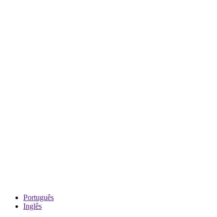
Português
Inglês