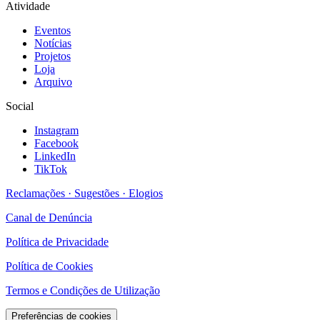
Atividade
Eventos
Notícias
Projetos
Loja
Arquivo
Social
Instagram
Facebook
LinkedIn
TikTok
Reclamações · Sugestões · Elogios
Canal de Denúncia
Política de Privacidade
Política de Cookies
Termos e Condições de Utilização
Preferências de cookies