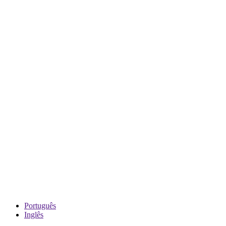
Português
Inglês