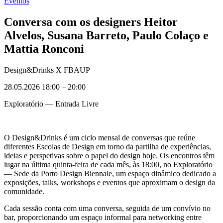
Eventos
Conversa com os designers Heitor
Alvelos, Susana Barreto, Paulo Colaço e
Mattia Ronconi
Design&Drinks X FBAUP
28.05.2026 18:00
–
20:00
Exploratório — Entrada Livre
O Design&Drinks é um ciclo mensal de conversas que reúne
diferentes Escolas de Design em torno da partilha de experiências,
ideias e perspetivas sobre o papel do design hoje. Os encontros têm
lugar na última quinta-feira de cada mês, às 18:00, no Exploratório
— Sede da Porto Design Biennale, um espaço dinâmico dedicado a
exposições, talks, workshops e eventos que aproximam o design da
comunidade.
Cada sessão conta com uma conversa, seguida de um convívio no
bar, proporcionando um espaço informal para networking entre