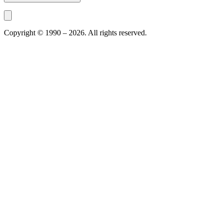
Copyright © 1990 –
2026
. All rights reserved.