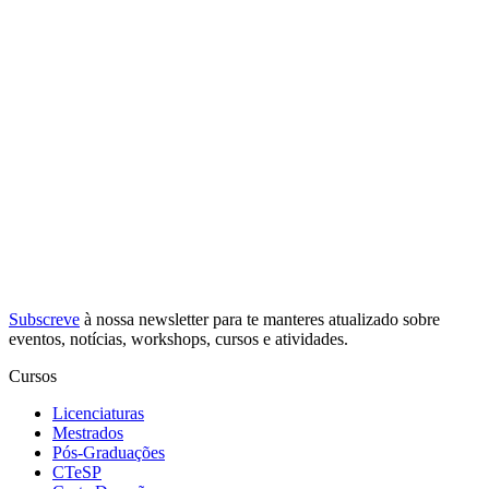
Subscreve
à nossa
newsletter
para te manteres atualizado sobre
eventos, notícias, workshops, cursos e atividades.
Cursos
Licenciaturas
Mestrados
Pós-Graduações
CTeSP