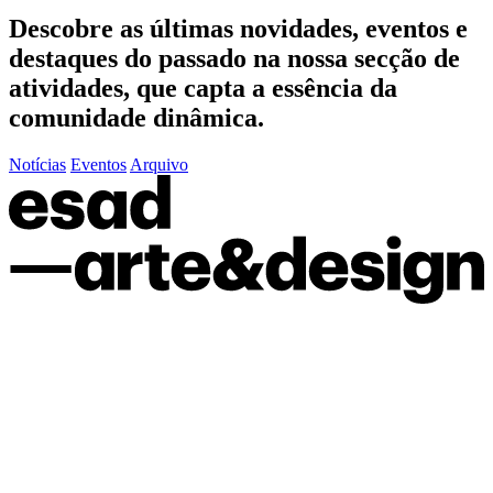
Descobre as últimas
novidades
,
eventos
e
destaques do passado
na nossa secção de
atividades, que capta a essência da
comunidade dinâmica.
Notícias
Eventos
Arquivo