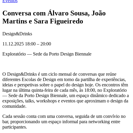
Eventos
Conversa com Álvaro Sousa, João
Martins e Sara Figueiredo
Design&Drinks
11.12.2025 18:00
–
20:00
Exploratório — Sede da Porto Design Biennale
O Design&Drinks é um ciclo mensal de conversas que reúne
diferentes Escolas de Design em torno da partilha de experiências,
ideias e perspetivas sobre o papel do design hoje. Os encontros têm
lugar na última quinta-feira de cada mês, às 18:00, no Exploratório
— Sede da Porto Design Biennale, um espaço dinâmico dedicado a
exposições, talks, workshops e eventos que aproximam o design da
comunidade.
Cada sessão conta com uma conversa, seguida de um convívio no
bar, proporcionando um espaço informal para networking entre
participantes.