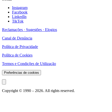
Instagram
Facebook
LinkedIn
TikTok
Reclamações · Sugestões · Elogios
Canal de Denúncia
Política de Privacidade
Política de Cookies
Termos e Condições de Utilização
Preferências de cookies
Copyright © 1990 –
2026
. All rights reserved.