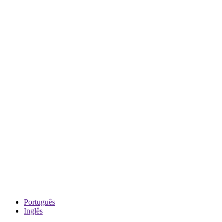
Português
Inglês