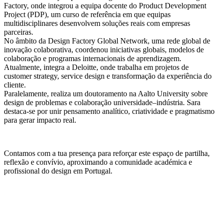
Factory, onde integrou a equipa docente do Product Development
Project (PDP), um curso de referência em que equipas
multidisciplinares desenvolvem soluções reais com empresas
parceiras.
No âmbito da Design Factory Global Network, uma rede global de
inovação colaborativa, coordenou iniciativas globais, modelos de
colaboração e programas internacionais de aprendizagem.
Atualmente, integra a Deloitte, onde trabalha em projetos de
customer strategy, service design e transformação da experiência do
cliente.
Paralelamente, realiza um doutoramento na Aalto University sobre
design de problemas e colaboração universidade–indústria. Sara
destaca-se por unir pensamento analítico, criatividade e pragmatismo
para gerar impacto real.
Contamos com a tua presença para reforçar este espaço de partilha,
reflexão e convívio, aproximando a comunidade académica e
profissional do design em Portugal.
Design&Drinks