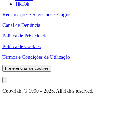
TikTok
Reclamações · Sugestões · Elogios
Canal de Denúncia
Política de Privacidade
Política de Cookies
Termos e Condições de Utilização
Preferências de cookies
Copyright © 1990 –
2026
. All rights reserved.