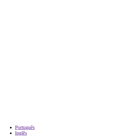
Português
Inglês