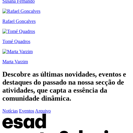
Susana Fernando
Rafael Gonçalves
Tomé Quadros
Marta Varzim
Descobre as últimas
novidades
,
eventos
e
destaques do passado
na nossa secção de
atividades, que capta a essência da
comunidade dinâmica.
Notícias
Eventos
Arquivo