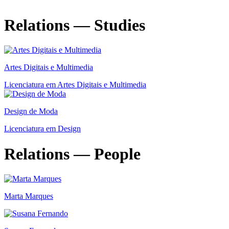
Relations — Studies
Artes Digitais e Multimedia
Licenciatura em Artes Digitais e Multimedia
Design de Moda
Licenciatura em Design
Relations — People
Marta Marques