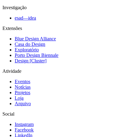
Investigação
esad—idea
Extensões
Blue Design Alliance
Casa do Design
Exploratório
Porto Design Biennale
Design [Cluster]
Atividade
Eventos
Notícias
Projetos
Loja
Arquivo
Social
Instagram
Facebook
LinkedIn