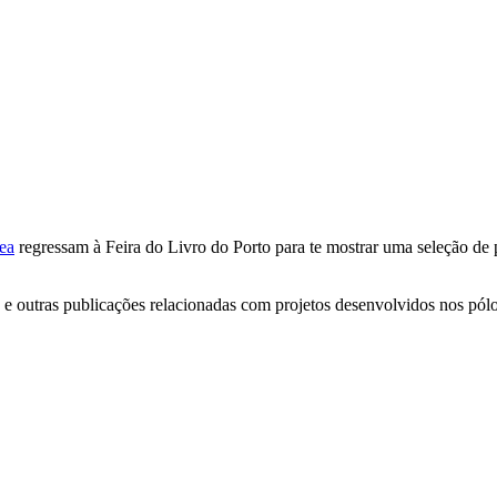
ea
regressam à Feira do Livro do Porto para te mostrar uma seleção de 
ros e outras publicações relacionadas com projetos desenvolvidos nos p