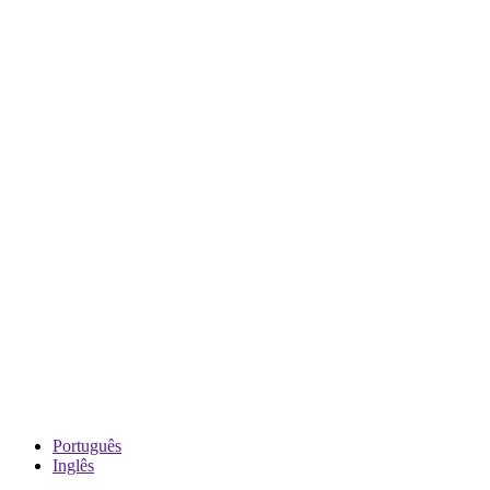
Português
Inglês