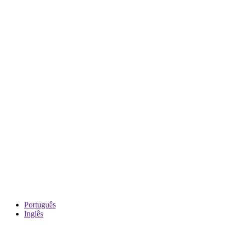
Português
Inglês