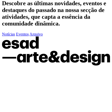
Descobre as últimas
novidades
,
eventos
e
destaques do passado
na nossa secção de
atividades, que capta a essência da
comunidade dinâmica.
Notícias
Eventos
Arquivo