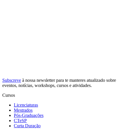
Subscreve
à nossa
newsletter
para te manteres atualizado sobre
eventos, notícias, workshops, cursos e atividades.
Cursos
Licenciaturas
Mestrados
Pós-Graduações
CTeSP
Curta Duração