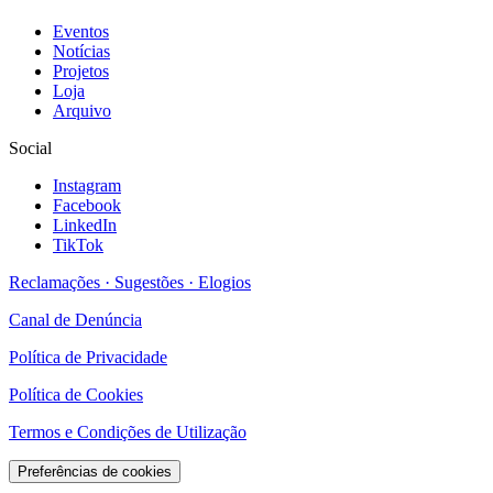
Eventos
Notícias
Projetos
Loja
Arquivo
Social
Instagram
Facebook
LinkedIn
TikTok
Reclamações · Sugestões · Elogios
Canal de Denúncia
Política de Privacidade
Política de Cookies
Termos e Condições de Utilização
Preferências de cookies