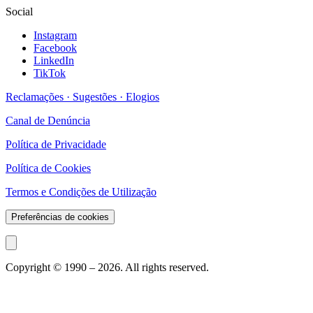
Social
Instagram
Facebook
LinkedIn
TikTok
Reclamações · Sugestões · Elogios
Canal de Denúncia
Política de Privacidade
Política de Cookies
Termos e Condições de Utilização
Preferências de cookies
Copyright © 1990 –
2026
. All rights reserved.