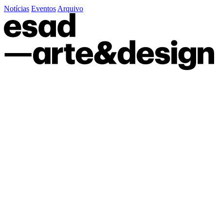
Notícias
Eventos
Arquivo