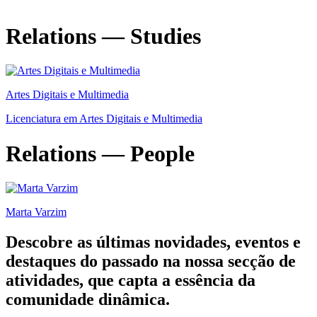
Relations — Studies
Artes Digitais e Multimedia
Licenciatura em Artes Digitais e Multimedia
Relations — People
Marta Varzim
Descobre as últimas
novidades
,
eventos
e
destaques do passado
na nossa secção de
atividades, que capta a essência da
comunidade dinâmica.