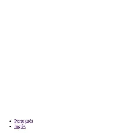
Português
Inglês