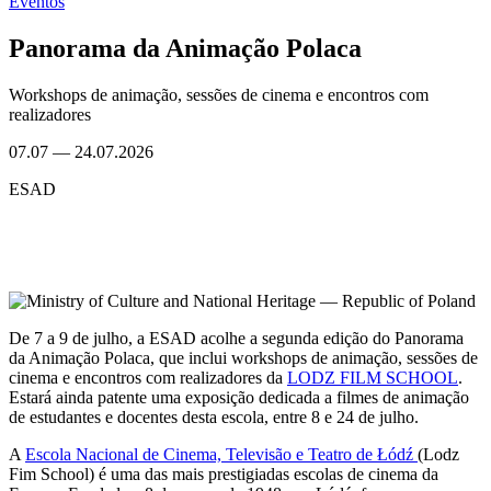
Eventos
Panorama da Animação Polaca
Workshops de animação, sessões de cinema e encontros com
realizadores
07.07
—
24.07.2026
ESAD
De 7 a 9 de julho, a ESAD acolhe a segunda edição do Panorama
da Animação Polaca, que inclui workshops de animação, sessões de
cinema e encontros com realizadores da
LODZ FILM SCHOOL
.
Estará ainda patente uma exposição dedicada a filmes de animação
de estudantes e docentes desta escola, entre 8 e 24 de julho.
A
Escola Nacional de Cinema, Televisão e Teatro de Łódź
(Lodz
Fim School) é uma das mais prestigiadas escolas de cinema da