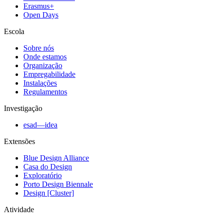
Erasmus+
Open Days
Escola
Sobre nós
Onde estamos
Organização
Empregabilidade
Instalações
Regulamentos
Investigação
esad—idea
Extensões
Blue Design Alliance
Casa do Design
Exploratório
Porto Design Biennale
Design [Cluster]
Atividade