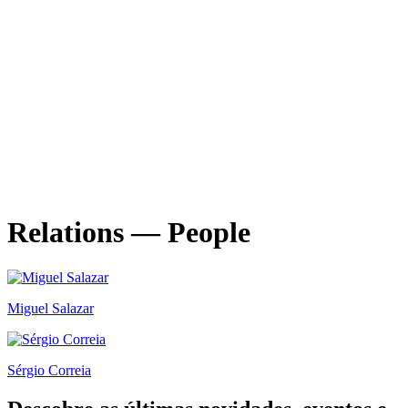
Relations — People
Miguel Salazar
Sérgio Correia