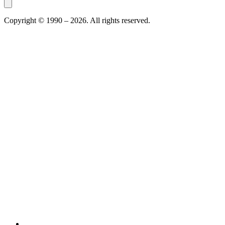
Copyright © 1990 –
2026
. All rights reserved.