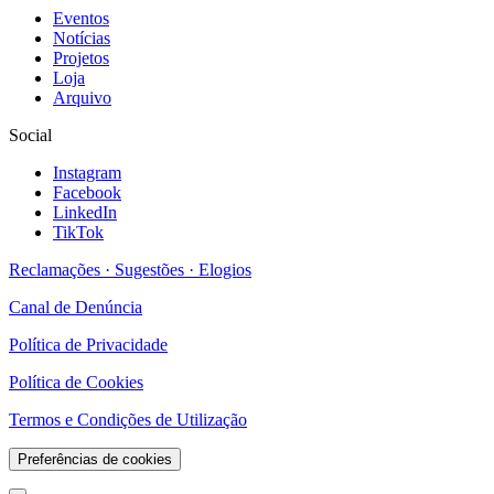
Eventos
Notícias
Projetos
Loja
Arquivo
Social
Instagram
Facebook
LinkedIn
TikTok
Reclamações · Sugestões · Elogios
Canal de Denúncia
Política de Privacidade
Política de Cookies
Termos e Condições de Utilização
Preferências de cookies