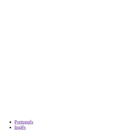
Português
Inglês