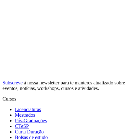
Subscreve
à nossa
newsletter
para te manteres atualizado sobre
eventos, notícias, workshops, cursos e atividades.
Cursos
Licenciaturas
Mestrados
Pós-Graduações
CTeSP
Curta Duração
Bolsas de estudo