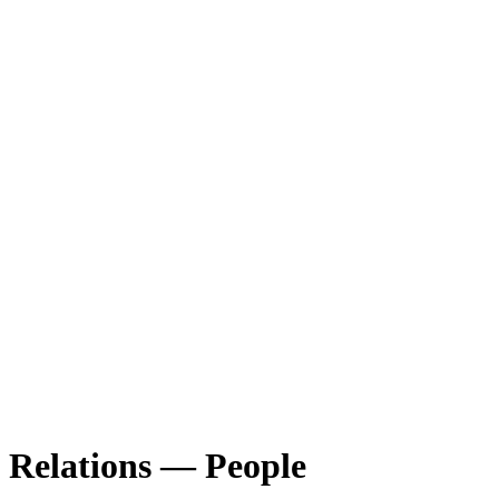
Relations — People