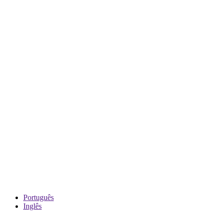
Português
Inglês