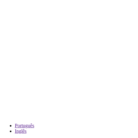
Português
Inglês