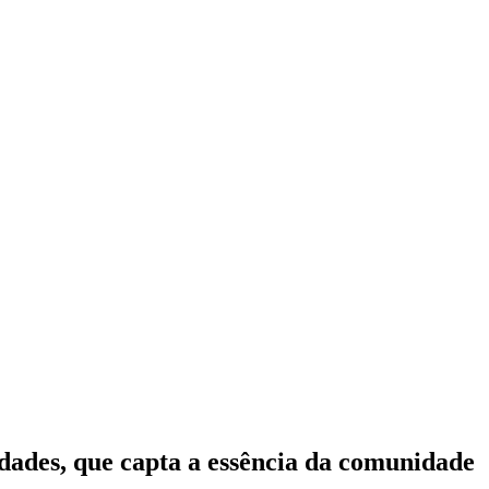
idades, que capta a essência da comunidade