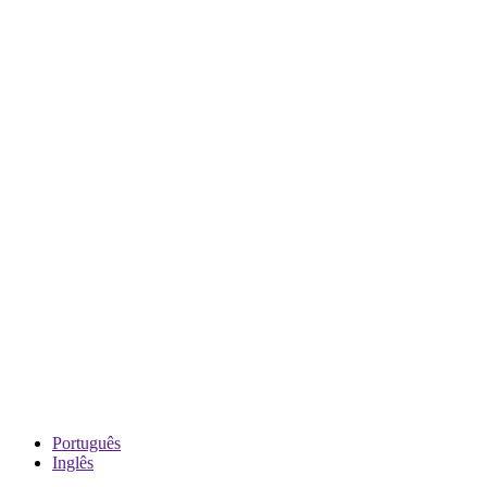
Português
Inglês