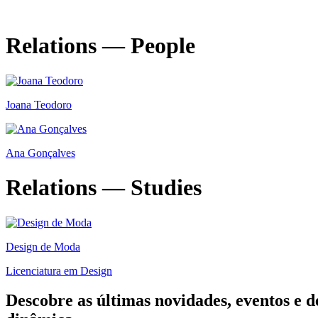
Relations — People
Joana Teodoro
Ana Gonçalves
Relations — Studies
Design de Moda
Licenciatura em Design
Descobre as últimas
novidades
,
eventos
e
d