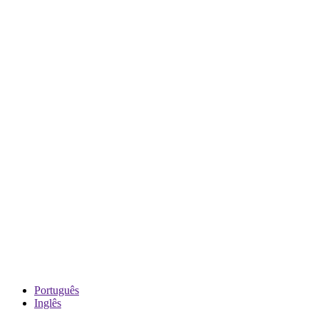
Português
Inglês