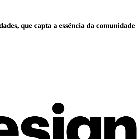
idades, que capta a essência da comunidade