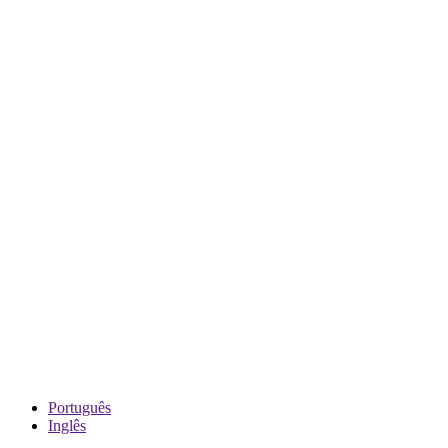
Português
Inglês