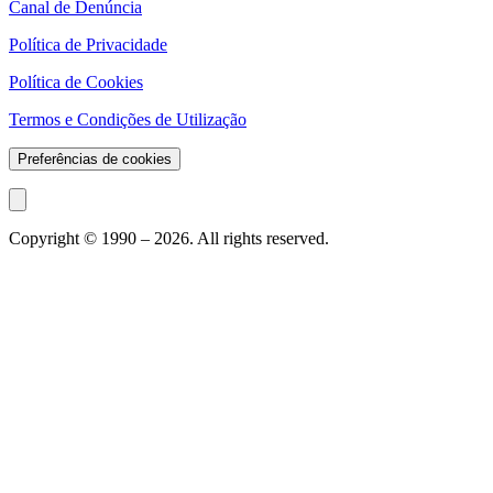
Canal de Denúncia
Política de Privacidade
Política de Cookies
Termos e Condições de Utilização
Preferências de cookies
Copyright © 1990 –
2026
. All rights reserved.