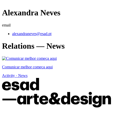
Alexandra Neves
email
alexandraneves@esad.pt
Relations — News
Comunicar melhor começa aqui
Activity · News