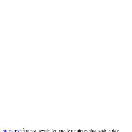
Subscreve
à nossa
newsletter
para te manteres atualizado sobre