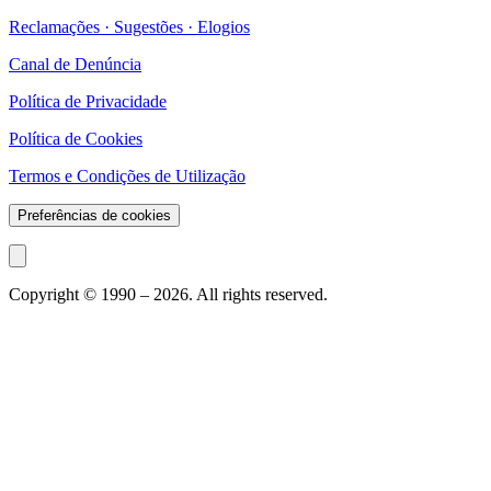
Reclamações · Sugestões · Elogios
Canal de Denúncia
Política de Privacidade
Política de Cookies
Termos e Condições de Utilização
Preferências de cookies
Copyright © 1990 –
2026
. All rights reserved.