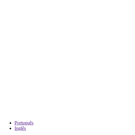
Português
Inglês