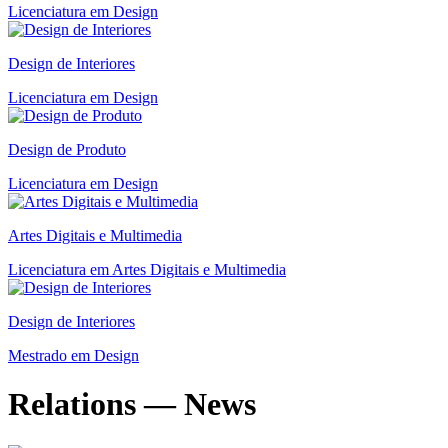
Licenciatura em Design
Design de Interiores
Licenciatura em Design
Design de Produto
Licenciatura em Design
Artes Digitais e Multimedia
Licenciatura em Artes Digitais e Multimedia
Design de Interiores
Mestrado em Design
Relations — News