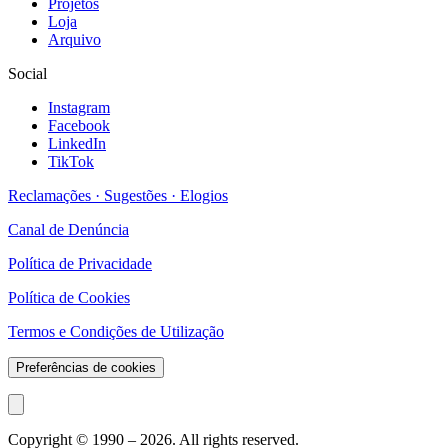
Projetos
Loja
Arquivo
Social
Instagram
Facebook
LinkedIn
TikTok
Reclamações · Sugestões · Elogios
Canal de Denúncia
Política de Privacidade
Política de Cookies
Termos e Condições de Utilização
Preferências de cookies
Copyright © 1990 –
2026
. All rights reserved.