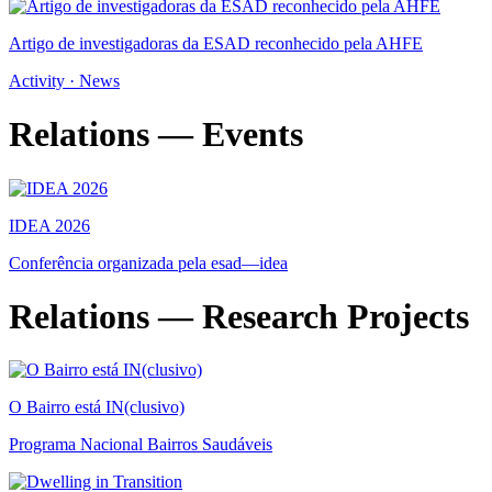
Artigo de investigadoras da ESAD reconhecido pela AHFE
Activity · News
Relations — Events
IDEA 2026
Conferência organizada pela esad—idea
Relations — Research Projects
O Bairro está IN(clusivo)
Programa Nacional Bairros Saudáveis