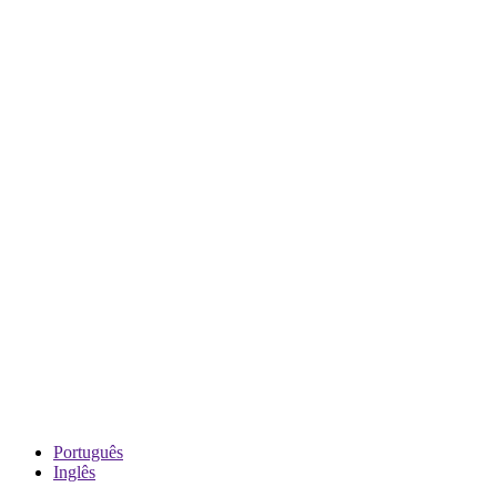
Português
Inglês