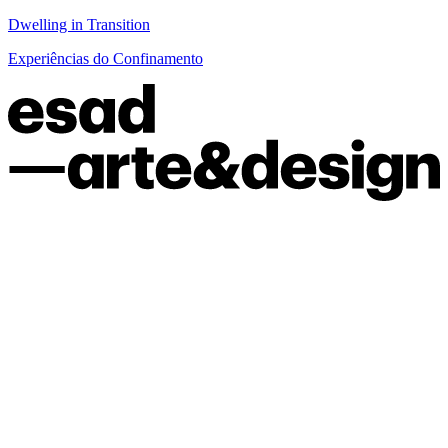
Dwelling in Transition
Experiências do Confinamento