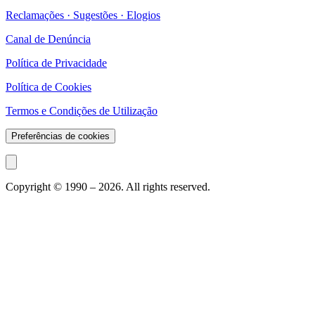
Reclamações · Sugestões · Elogios
Canal de Denúncia
Política de Privacidade
Política de Cookies
Termos e Condições de Utilização
Preferências de cookies
Copyright © 1990 –
2026
. All rights reserved.