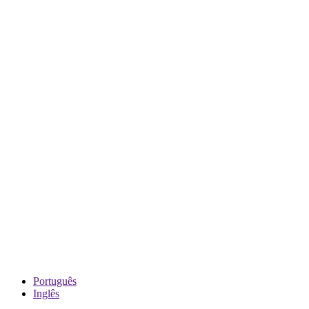
Português
Inglês