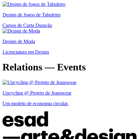
Design de Jogos de Tabuleiro
Cursos de Curta Duração
Design de Moda
Licenciatura em Design
Relations — Events
Upcycling @ Projeto de Jeanswear
Um modelo de economia circular.