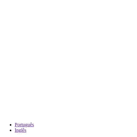
Português
Inglês