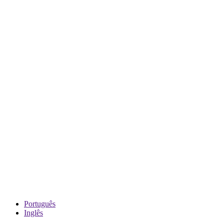
Português
Inglês