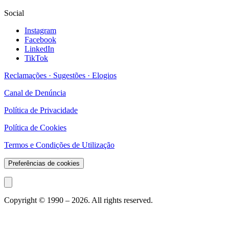
Social
Instagram
Facebook
LinkedIn
TikTok
Reclamações · Sugestões · Elogios
Canal de Denúncia
Política de Privacidade
Política de Cookies
Termos e Condições de Utilização
Preferências de cookies
Copyright © 1990 –
2026
. All rights reserved.