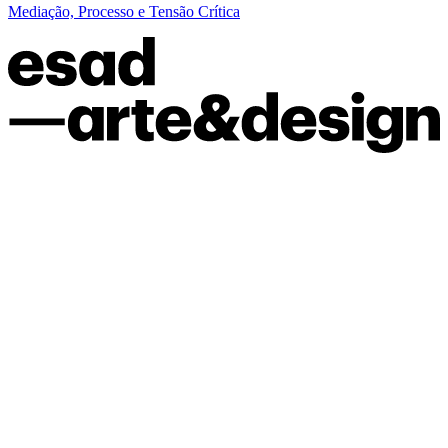
Mediação, Processo e Tensão Crítica