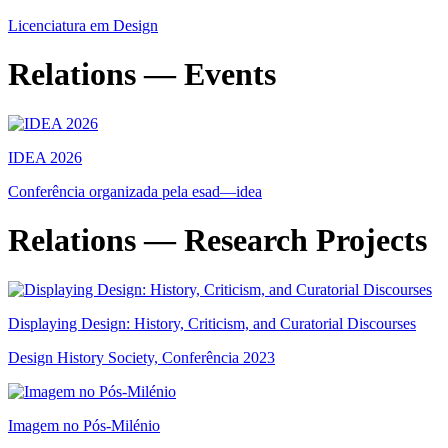
Licenciatura em Design
Relations — Events
IDEA 2026
Conferência organizada pela esad—idea
Relations — Research Projects
Displaying Design: History, Criticism, and Curatorial Discourses
Design History Society, Conferência 2023
Imagem no Pós-Milénio