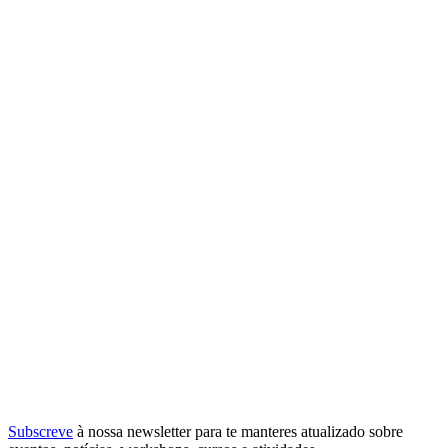
Subscreve
à nossa
newsletter
para te manteres atualizado sobre