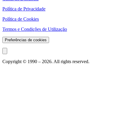
Política de Privacidade
Política de Cookies
Termos e Condições de Utilização
Preferências de cookies
Copyright © 1990 –
2026
. All rights reserved.