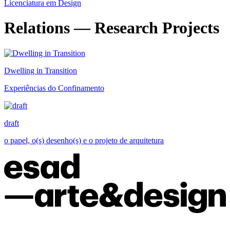
Licenciatura em Design
Relations — Research Projects
Dwelling in Transition
Experiências do Confinamento
draft
o papel, o(s) desenho(s) e o projeto de arquitetura