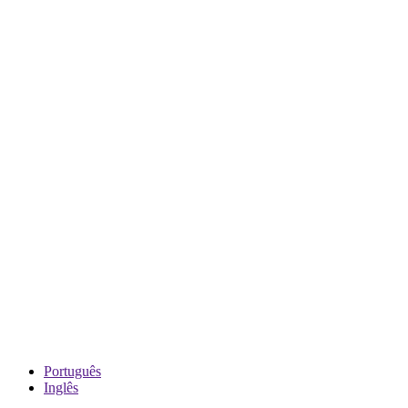
Português
Inglês