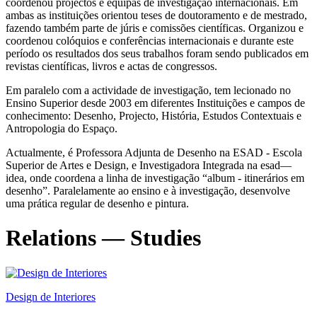
coordenou projectos e equipas de investigação internacionais. Em
ambas as instituições orientou teses de doutoramento e de mestrado,
fazendo também parte de júris e comissões científicas. Organizou e
coordenou colóquios e conferências internacionais e durante este
período os resultados dos seus trabalhos foram sendo publicados em
revistas científicas, livros e actas de congressos.
Em paralelo com a actividade de investigação, tem lecionado no
Ensino Superior desde 2003 em diferentes Instituições e campos de
conhecimento: Desenho, Projecto, História, Estudos Contextuais e
Antropologia do Espaço.
Actualmente, é Professora Adjunta de Desenho na ESAD - Escola
Superior de Artes e Design, e Investigadora Integrada na esad—
idea, onde coordena a linha de investigação “album - itinerários em
desenho”. Paralelamente ao ensino e à investigação, desenvolve
uma prática regular de desenho e pintura.
Relations — Studies
Design de Interiores