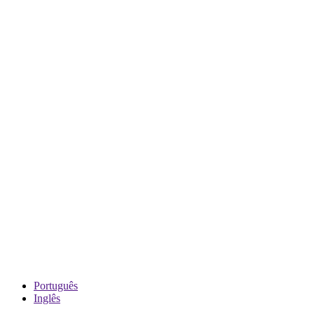
Português
Inglês