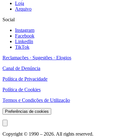
Loja
Arquivo
Social
Instagram
Facebook
LinkedIn
TikTok
Reclamações · Sugestões · Elogios
Canal de Denúncia
Política de Privacidade
Política de Cookies
Termos e Condições de Utilização
Preferências de cookies
Copyright © 1990 –
2026
. All rights reserved.