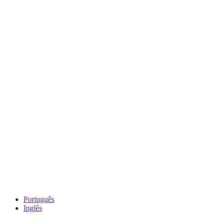
Português
Inglês