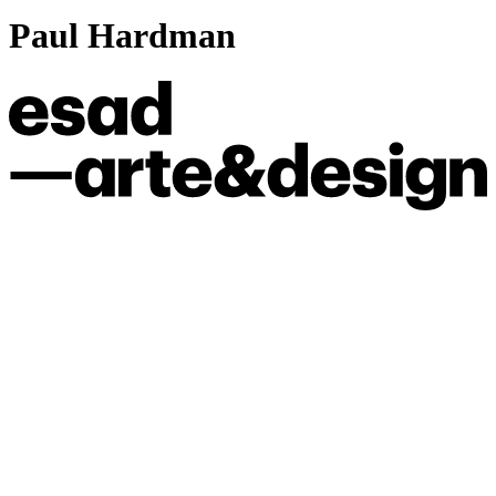
Paul Hardman