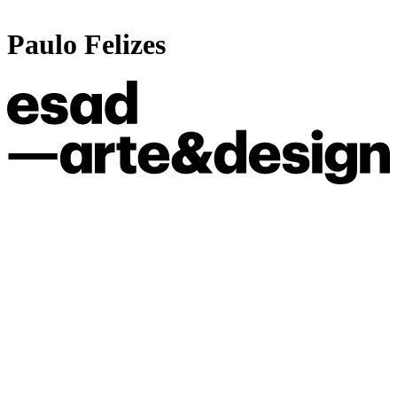
Paulo Felizes