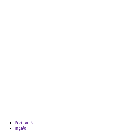
Português
Inglês