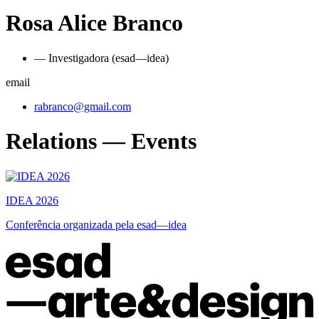
Rosa Alice Branco
— Investigadora (esad—idea)
email
rabranco@gmail.com
Relations — Events
IDEA 2026
Conferência organizada pela esad—idea