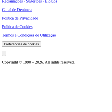
Reclamações · Sugestões · Elogios
Canal de Denúncia
Política de Privacidade
Política de Cookies
Termos e Condições de Utilização
Preferências de cookies
Copyright © 1990 –
2026
. All rights reserved.