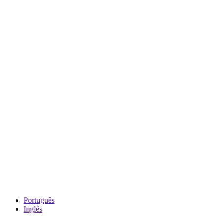
Português
Inglês