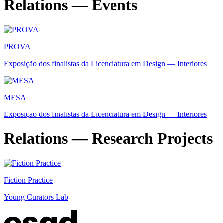
Relations — Events
PROVA
Exposição dos finalistas da Licenciatura em Design — Interiores
MESA
Exposição dos finalistas da Licenciatura em Design — Interiores
Relations — Research Projects
Fiction Practice
Young Curators Lab