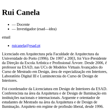
Rui Canela
— Docente
— Investigador (esad—idea)
email
ruicanela@esad.pt
Licenciado em Arquitectura pela Faculdade de Arquitectura da
Universidade do Porto (1996). De 1997 a 2003, foi Vice-Presidente
da Direção da Escola Artística e Profissional Árvore. Desde 2006, é
professor na ESAD, nas UCs de Modelos Virtuais Avançados do
Curso de Mestrado em Design, área de especialização em Interiores,
Laboratório Digital III e Luminotecnia do Curso de Design de
Interiores.
Foi coordenador da Licenciatura em Design de Interiores da ESAD.
Conferencista na área da Arquitetura e de Design de Iluminação em
instituições nacionais e internacionais. Arguente e orientador de
estudantes de Mestrado na área da Arquitetura e de Design de
Iluminação. Arquiteto em regime de profissão liberal, desde 1996.