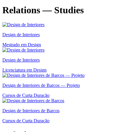
Relations — Studies
Design de Interiores
Mestrado em Design
Design de Interiores
Licenciatura em Design
Design de Interiores de Barcos — Projeto
Cursos de Curta Duração
Design de Interiores de Barcos
Cursos de Curta Duração