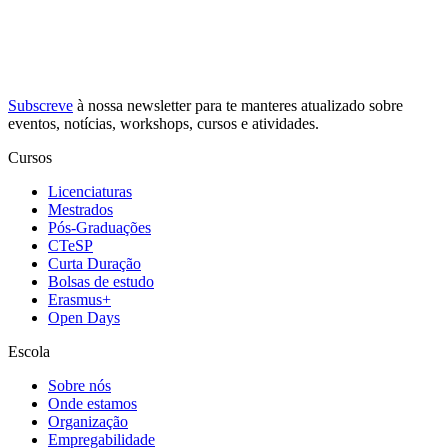
Subscreve
à nossa
newsletter
para te manteres atualizado sobre
eventos, notícias, workshops, cursos e atividades.
Cursos
Licenciaturas
Mestrados
Pós-Graduações
CTeSP
Curta Duração
Bolsas de estudo
Erasmus+
Open Days
Escola
Sobre nós
Onde estamos
Organização
Empregabilidade