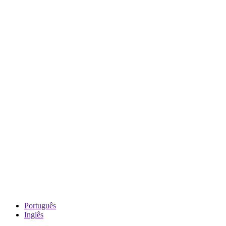
Português
Inglês