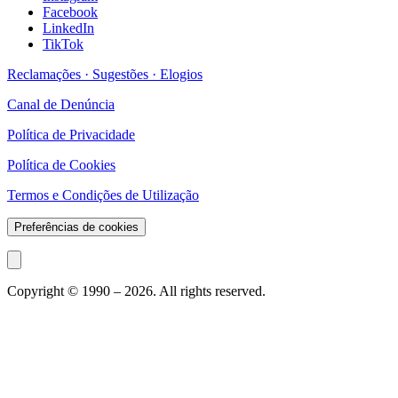
Facebook
LinkedIn
TikTok
Reclamações · Sugestões · Elogios
Canal de Denúncia
Política de Privacidade
Política de Cookies
Termos e Condições de Utilização
Preferências de cookies
Copyright © 1990 –
2026
. All rights reserved.