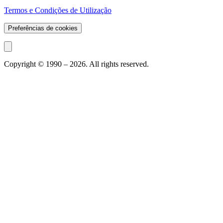
Termos e Condições de Utilização
Preferências de cookies
Copyright © 1990 –
2026
. All rights reserved.