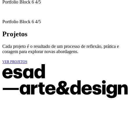
Portfolio Block 6 4/5
Portfolio Block 6 4/5
Projetos
Cada projeto é o resultado de um processo de reflexão, prática e
coragem para explorar novas abordagens.
VER PROJETOS