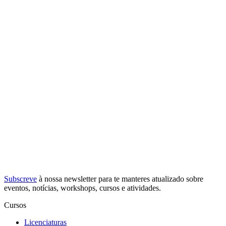
Subscreve
à nossa
newsletter
para te manteres atualizado sobre
eventos, notícias, workshops, cursos e atividades.
Cursos
Licenciaturas