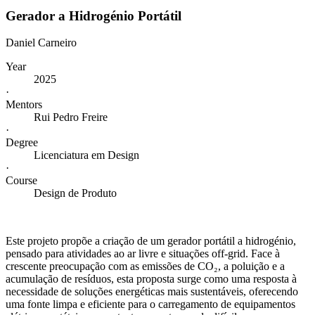
Gerador a Hidrogénio Portátil
Daniel Carneiro
Year
2025
·
Mentors
Rui Pedro Freire
·
Degree
Licenciatura em Design
·
Course
Design de Produto
Este projeto propõe a criação de um gerador portátil a hidrogénio,
pensado para atividades ao ar livre e situações off-grid. Face à
crescente preocupação com as emissões de CO₂, a poluição e a
acumulação de resíduos, esta proposta surge como uma resposta à
necessidade de soluções energéticas mais sustentáveis, oferecendo
uma fonte limpa e eficiente para o carregamento de equipamentos