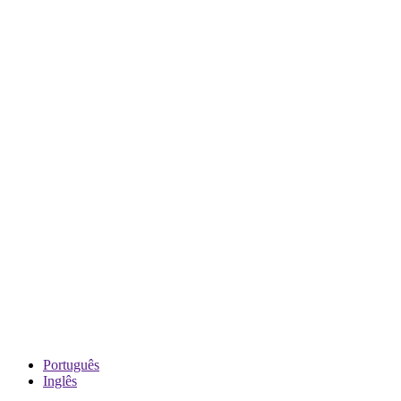
Português
Inglês